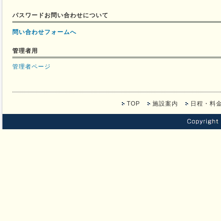
パスワードお問い合わせについて
問い合わせフォームへ
管理者用
管理者ページ
TOP
施設案内
日程・料